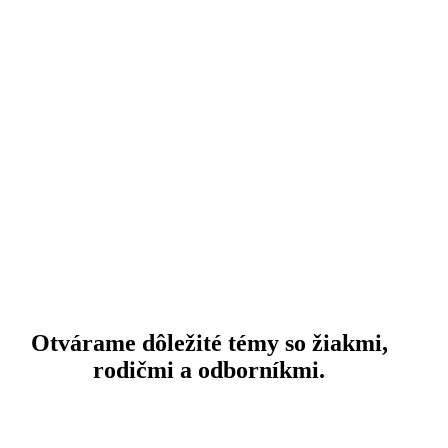
Otvárame dôležité témy so žiakmi,
rodičmi a odborníkmi.