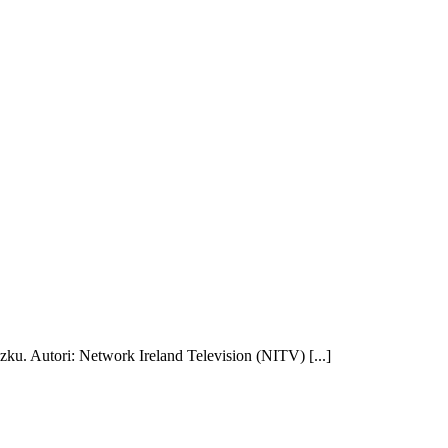
u. Autori: Network Ireland Television (NITV) [...]